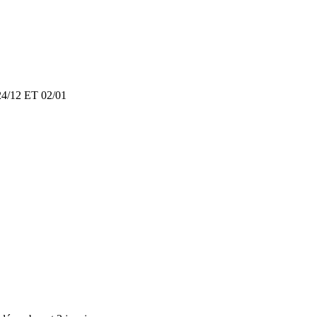
/12 ET 02/01