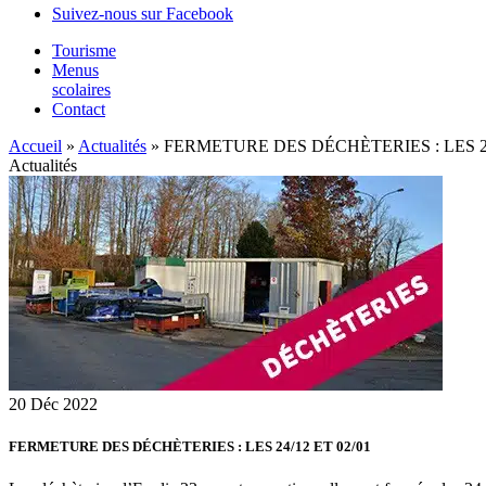
Suivez-nous sur Facebook
Tourisme
Menus
scolaires
Contact
Accueil
»
Actualités
»
FERMETURE DES DÉCHÈTERIES : LES 24
Actualités
20
Déc
2022
FERMETURE DES DÉCHÈTERIES : LES 24/12 ET 02/01