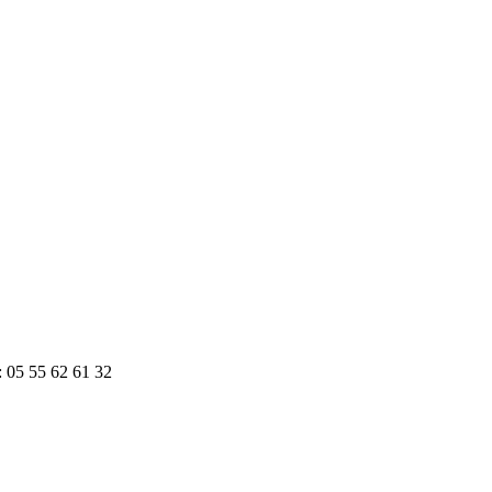
: 05 55 62 61 32