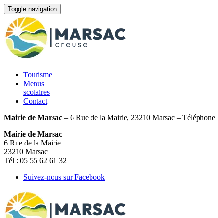
Toggle navigation
Tourisme
Menus
scolaires
Contact
Mairie de Marsac
– 6 Rue de la Mairie, 23210 Marsac – Téléphone 
Mairie de Marsac
6 Rue de la Mairie
23210 Marsac
Tél : 05 55 62 61 32
Suivez-nous sur Facebook