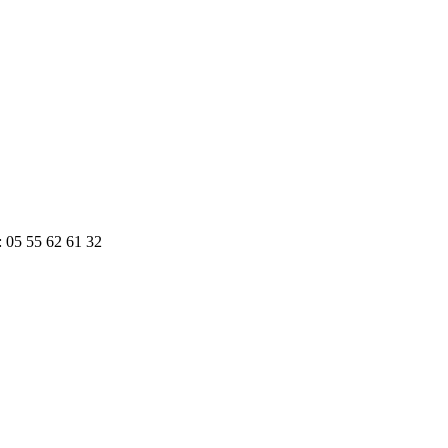
: 05 55 62 61 32