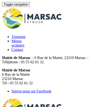
Toggle navigation
Tourisme
Menus
scolaires
Contact
Mairie de Marsac
– 6 Rue de la Mairie, 23210 Marsac –
Téléphone : 05 55 62 61 32
Mairie de Marsac
6 Rue de la Mairie
23210 Marsac
Tél : 05 55 62 61 32
Suivez-nous sur Facebook