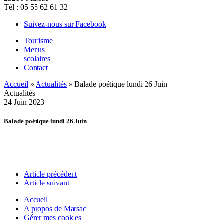
Tél : 05 55 62 61 32
Suivez-nous sur Facebook
Tourisme
Menus
scolaires
Contact
Accueil
»
Actualités
»
Balade poétique lundi 26 Juin
Actualités
24
Juin
2023
Balade poétique lundi 26 Juin
Article précédent
Article suivant
Accueil
A propos de Marsac
Gérer mes cookies