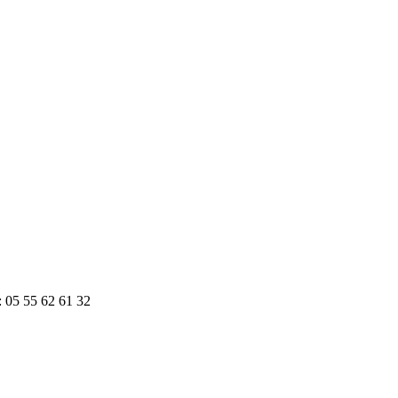
: 05 55 62 61 32