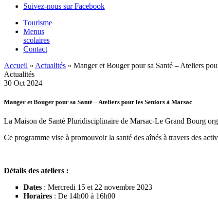
Suivez-nous sur Facebook
Tourisme
Menus
scolaires
Contact
Accueil
»
Actualités
»
Manger et Bouger pour sa Santé – Ateliers pou
Actualités
30
Oct
2024
Manger et Bouger pour sa Santé – Ateliers pour les Seniors à Marsac
La Maison de Santé Pluridisciplinaire de Marsac-Le Grand Bourg organ
Ce programme vise à promouvoir la santé des aînés à travers des activi
Détails des ateliers :
Dates
: Mercredi 15 et 22 novembre 2023
Horaires
: De 14h00 à 16h00