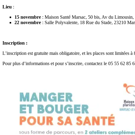
Lieu
:
15 novembre
: Maison Santé Marsac, 50 bis, Av du Limousin,
22 novembre
: Salle Polyvalente, 18 Rue du Stade, 23210 Mar
Inscription :
L’inscription est gratuite mais obligatoire, et les places sont limitées à
Pour plus d’informations et pour s’inscrire, contactez le 05 55 62 85 6