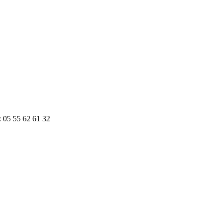
: 05 55 62 61 32