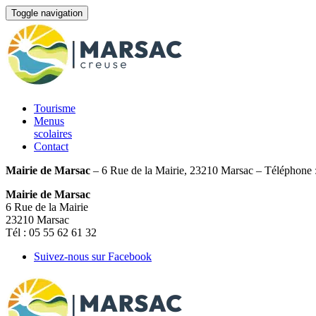
Toggle navigation
Tourisme
Menus
scolaires
Contact
Mairie de Marsac
– 6 Rue de la Mairie, 23210 Marsac – Téléphone 
Mairie de Marsac
6 Rue de la Mairie
23210 Marsac
Tél : 05 55 62 61 32
Suivez-nous sur Facebook