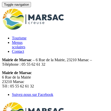
Toggle navigation
Tourisme
Menus
scolaires
Contact
Mairie de Marsac
– 6 Rue de la Mairie, 23210 Marsac –
Téléphone : 05 55 62 61 32
Mairie de Marsac
6 Rue de la Mairie
23210 Marsac
Tél : 05 55 62 61 32
Suivez-nous sur Facebook