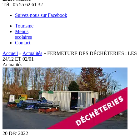
Tél : 05 55 62 61 32
Suivez-nous sur Facebook
Tourisme
Menus
scolaires
Contact
Accueil
»
Actualités
»
FERMETURE DES DÉCHÈTERIES : LES
24/12 ET 02/01
Actualités
20
Déc
2022