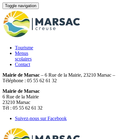
Toggle navigation
Tourisme
Menus
scolaires
Contact
Mairie de Marsac
– 6 Rue de la Mairie, 23210 Marsac –
Téléphone : 05 55 62 61 32
Mairie de Marsac
6 Rue de la Mairie
23210 Marsac
Tél : 05 55 62 61 32
Suivez-nous sur Facebook