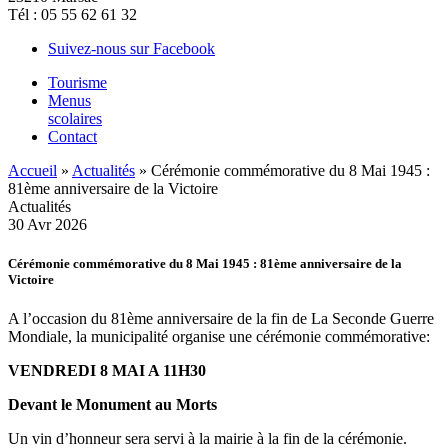
Tél : 05 55 62 61 32
Suivez-nous sur Facebook
Tourisme
Menus
scolaires
Contact
Accueil
»
Actualités
»
Cérémonie commémorative du 8 Mai 1945 :
81ème anniversaire de la Victoire
Actualités
30
Avr
2026
Cérémonie commémorative du 8 Mai 1945 : 81ème anniversaire de la
Victoire
A l’occasion du 81ème anniversaire de la fin de La Seconde Guerre
Mondiale, la municipalité organise une cérémonie commémorative:
VENDREDI 8 MAI A 11H30
Devant le Monument au Morts
Un vin d’honneur sera servi à la mairie à la fin de la cérémonie.