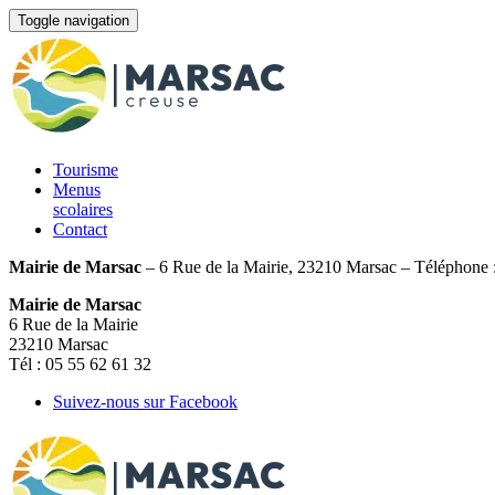
Toggle navigation
Tourisme
Menus
scolaires
Contact
Mairie de Marsac
– 6 Rue de la Mairie, 23210 Marsac – Téléphone 
Mairie de Marsac
6 Rue de la Mairie
23210 Marsac
Tél : 05 55 62 61 32
Suivez-nous sur Facebook