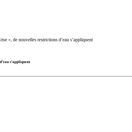
ise », de nouvelles restrictions d’eau s’appliquent
 d’eau s’appliquent