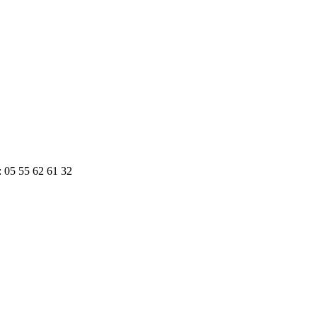
: 05 55 62 61 32