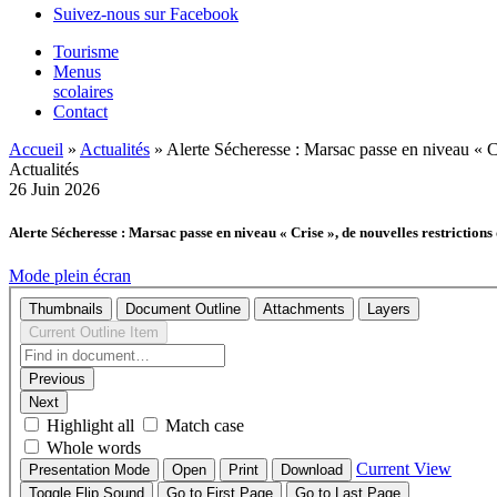
Suivez-nous sur Facebook
Tourisme
Menus
scolaires
Contact
Accueil
»
Actualités
»
Alerte Sécheresse : Marsac passe en niveau « Cr
Actualités
26
Juin
2026
Alerte Sécheresse : Marsac passe en niveau « Crise », de nouvelles restrictions
Mode plein écran