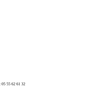
: 05 55 62 61 32